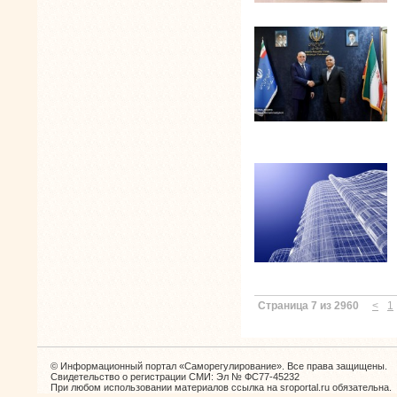
Страница 7 из 2960
<
1
© Информационный портал «Саморегулирование». Все права защищены.
Свидетельство о регистрации СМИ: Эл № ФС77-45232
При любом использовании материалов ссылка на sroportal.ru обязательна.