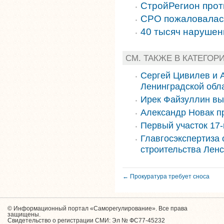
СтройРегион прот
СРО пожаловалас
40 тысяч нарушен
СМ. ТАКЖЕ В КАТЕГОР
Сергей Цивилев и 
Ленинградской обл
Ирек Файзуллин вы
Александр Новак п
Первый участок 17-
Главгосэкспертиза
строительства Ленс
← Прокуратура требует сноса
© Информационный портал «Саморегулирование». Все права
защищены.
Свидетельство о регистрации СМИ: Эл № ФС77-45232