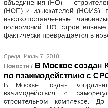
объединения (НО) — строителе
(НОП) и изыскателей (НОИЗ), 
высокопоставленные чиновни
полномочий НО строительны
фактически превращается в нов
Среда, Июль 7, 2010
В Москве создан
Новости /
по взаимодействию с СР
В Москве создан Координа
взаимодействия с саморегу
строительном комплексе. До