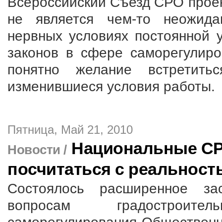
Всероссийский Съезд СРО прое
не является чем-то неожида
нервных условиях постоянной 
законов в сфере саморегулиро
понятно желание встретить
изменившиеся условия работы.
Пятница, Май 21, 2010
Национальные СР
Новости /
посчитаться с реальност
Состоялось расширенное за
вопросам градостроит