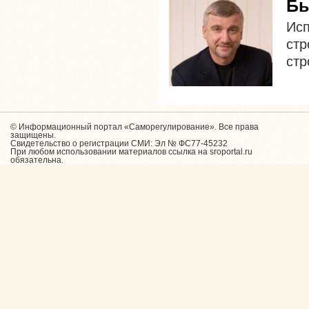
Бы
Ис
стр
стр
© Информационный портал «Саморегулирование». Все права
защищены.
Свидетельство о регистрации СМИ: Эл № ФС77-45232
При любом использовании материалов ссылка на sroportal.ru
обязательна.