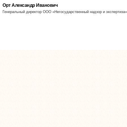
Орт Александр Иванович
Генеральный директор ООО «Негосударственный надзор и экспертиза»