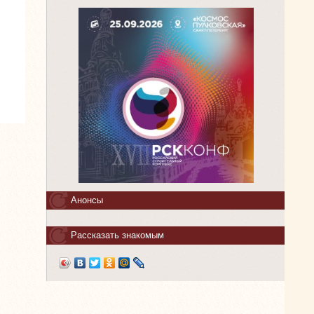
Анонсы
Рассказать знакомым