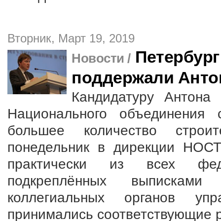
Вторник, Март 19, 2019
Петербург
Новости /
поддержали Анто
Кандидатуру Антона 
Национального объединения 
большее количество стро
понедельник в дирекции НОС
практически из всех фед
подкреплённых выписками
коллегиальных органов уп
принимались соответствующие 