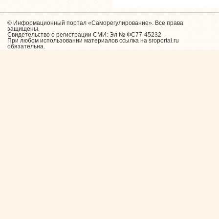
© Информационный портал «Саморегулирование». Все права
защищены.
Свидетельство о регистрации СМИ: Эл № ФС77-45232
При любом использовании материалов ссылка на sroportal.ru
обязательна.