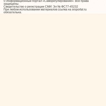
© Информационный портал «Саморегулирование». Все права
защищены.
Свидетельство о регистрации СМИ: Эл № ФС77-45232
При любом использовании материалов ссылка на sroportal.ru
обязательна.