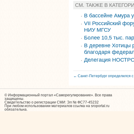
СМ. ТАКЖЕ В КАТЕГОР
В бассейне Амура 
VII Российский фор
НИУ МГСУ
Более 10,5 тыс. па
В деревне Хотицы 
благодаря федера
Делегация НОСТРО
← Санкт-Петербург определился с
© Информационный портал «Саморегулирование». Все права
защищены.
Свидетельство о регистрации СМИ: Эл № ФС77-45232
При любом использовании материалов ссылка на sroportal.ru
обязательна.