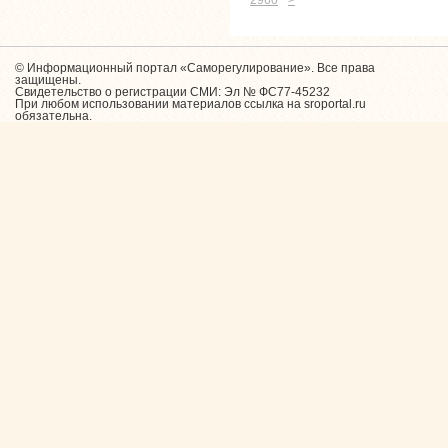
2960
>
© Информационный портал «Саморегулирование». Все права
защищены.
Свидетельство о регистрации СМИ: Эл № ФС77-45232
При любом использовании материалов ссылка на sroportal.ru
обязательна.