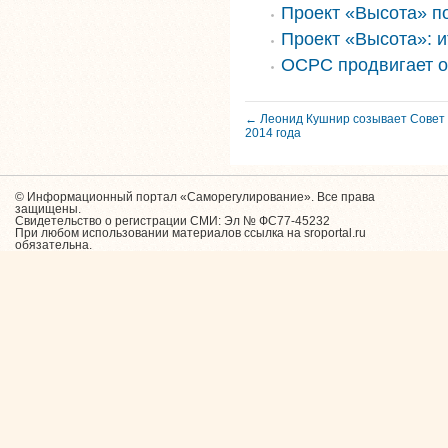
Проект «Высота» п
Проект «Высота»: и
ОСРС продвигает о
← Леонид Кушнир созывает Совет
2014 года
© Информационный портал «Саморегулирование». Все права
защищены.
Свидетельство о регистрации СМИ: Эл № ФС77-45232
При любом использовании материалов ссылка на sroportal.ru
обязательна.