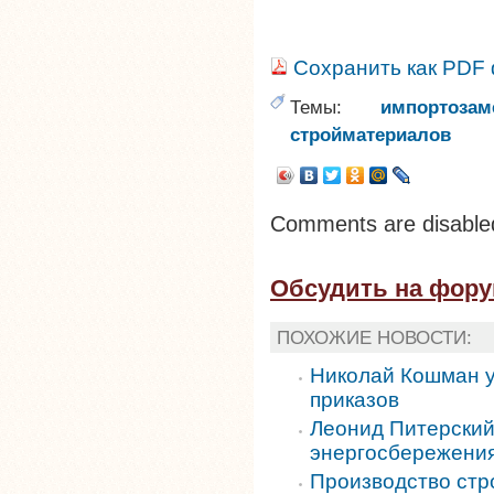
Сохранить как PDF
Темы:
импортозам
стройматериалов
Comments are disable
Обсудить на фор
ПОХОЖИЕ НОВОСТИ:
Николай Кошман у
приказов
Леонид Питерский
энергосбережения
Производство стр