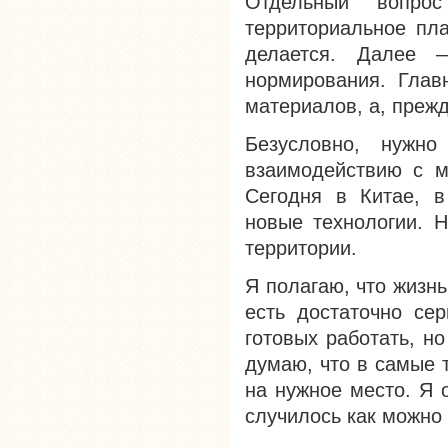
Отдельный вопрос
территориальное пл
делается. Далее 
нормирования. Глав
материалов, а, прежд
Безусловно, нужно
взаимодействию с м
Сегодня в Китае, в
новые технологии. 
территории.
Я полагаю, что жизнь
есть достаточно сер
готовых работать, н
думаю, что в самые 
на нужное место. Я 
случилось как можно