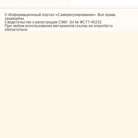
© Информационный портал «Саморегулирование». Все права
защищены.
Свидетельство о регистрации СМИ: Эл № ФС77-45232
При любом использовании материалов ссылка на sroportal.ru
обязательна.