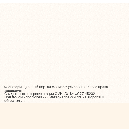
© Информационный портал «Саморегулирование». Все права
защищены.
Свидетельство о регистрации СМИ: Эл № ФС77-45232
При любом использовании материалов ссылка на sroportal.ru
обязательна.