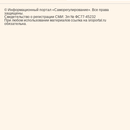
© Информационный портал «Саморегулирование». Все права
защищены.
Свидетельство о регистрации СМИ: Эл № ФС77-45232
При любом использовании материалов ссылка на sroportal.ru
обязательна.