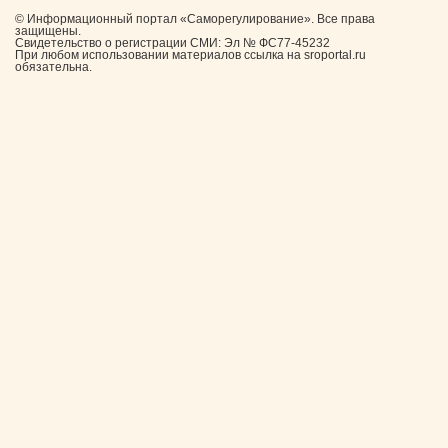
© Информационный портал «Саморегулирование». Все права
защищены.
Свидетельство о регистрации СМИ: Эл № ФС77-45232
При любом использовании материалов ссылка на sroportal.ru
обязательна.