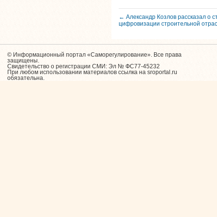
← Александр Козлов рассказал о с
цифровизации строительной отра
© Информационный портал «Саморегулирование». Все права
защищены.
Свидетельство о регистрации СМИ: Эл № ФС77-45232
При любом использовании материалов ссылка на sroportal.ru
обязательна.