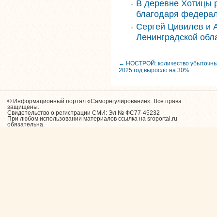
В деревне Хотицы 
благодаря федера
Сергей Цивилев и 
Ленинградской обл
← НОСТРОЙ: количество убыточны
2025 год выросло на 30%
© Информационный портал «Саморегулирование». Все права
защищены.
Свидетельство о регистрации СМИ: Эл № ФС77-45232
При любом использовании материалов ссылка на sroportal.ru
обязательна.