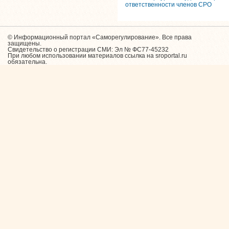
ответственности членов СРО
© Информационный портал «Саморегулирование». Все права
защищены.
Свидетельство о регистрации СМИ: Эл № ФС77-45232
При любом использовании материалов ссылка на sroportal.ru
обязательна.