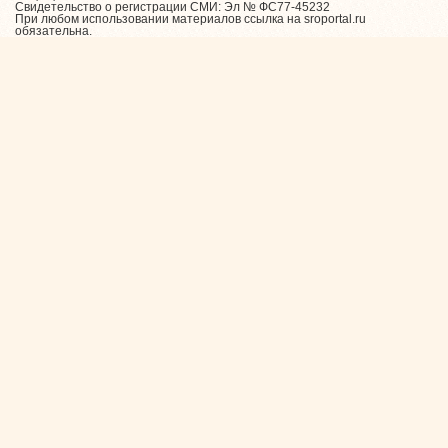
Свидетельство о регистрации СМИ: Эл № ФС77-45232
При любом использовании материалов ссылка на sroportal.ru
обязательна.