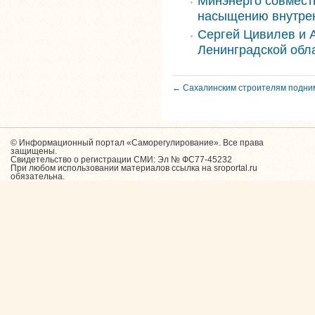
Минэнерго совмест
насыщению внутрен
Сергей Цивилев и 
Ленинградской обл
← Сахалинским строителям подни
© Информационный портал «Саморегулирование». Все права
защищены.
Свидетельство о регистрации СМИ: Эл № ФС77-45232
При любом использовании материалов ссылка на sroportal.ru
обязательна.