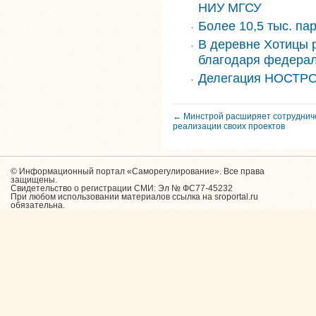
НИУ МГСУ
Более 10,5 тыс. па
В деревне Хотицы 
благодаря федера
Делегация НОСТРО
← Минстрой расширяет сотрудниче
реализации своих проектов
© Информационный портал «Саморегулирование». Все права
защищены.
Свидетельство о регистрации СМИ: Эл № ФС77-45232
При любом использовании материалов ссылка на sroportal.ru
обязательна.