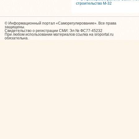
строительство М-32
© Информационный портал «Саморегулирование». Все права
защищены.
Свидетельство о регистрации СМИ: Эл № ФС77-45232
При любом использовании материалов ссылка на sroportal.ru
обязательна.