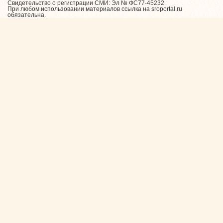
Свидетельство о регистрации СМИ: Эл № ФС77-45232
При любом использовании материалов ссылка на sroportal.ru
обязательна.