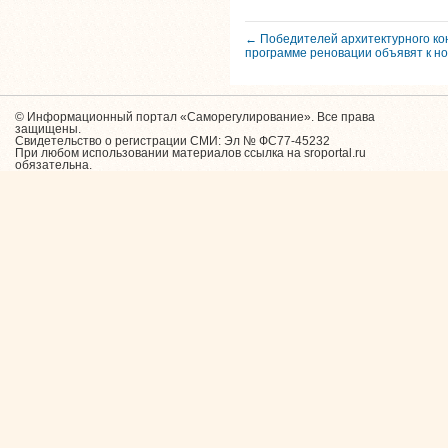
← Победителей архитектурного ко
программе реновации объявят к н
© Информационный портал «Саморегулирование». Все права
защищены.
Свидетельство о регистрации СМИ: Эл № ФС77-45232
При любом использовании материалов ссылка на sroportal.ru
обязательна.