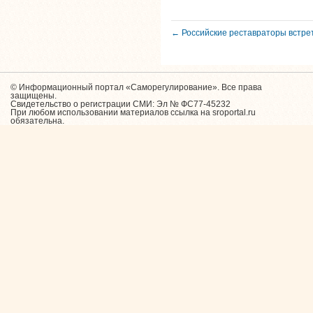
← Российские реставраторы встре
© Информационный портал «Саморегулирование». Все права
защищены.
Свидетельство о регистрации СМИ: Эл № ФС77-45232
При любом использовании материалов ссылка на sroportal.ru
обязательна.