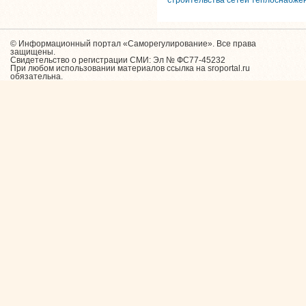
© Информационный портал «Саморегулирование». Все права
защищены.
Свидетельство о регистрации СМИ: Эл № ФС77-45232
При любом использовании материалов ссылка на sroportal.ru
обязательна.