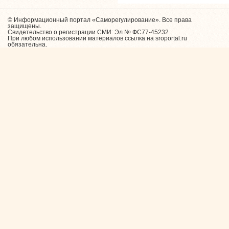
© Информационный портал «Саморегулирование». Все права
защищены.
Свидетельство о регистрации СМИ: Эл № ФС77-45232
При любом использовании материалов ссылка на sroportal.ru
обязательна.