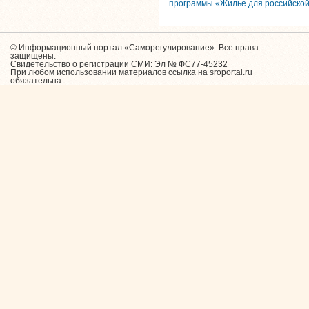
программы «Жилье для российской
© Информационный портал «Саморегулирование». Все права
защищены.
Свидетельство о регистрации СМИ: Эл № ФС77-45232
При любом использовании материалов ссылка на sroportal.ru
обязательна.