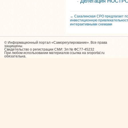
Делегация НОСТРО
← Сахалинская СРО предлагает п
инвестиционную привлекательност
интерактивными схемами
© Информационный портал «Саморегулирование». Все права
защищены.
Свидетельство о регистрации СМИ: Эл № ФС77-45232
При любом использовании материалов ссылка на sroportal.ru
обязательна.