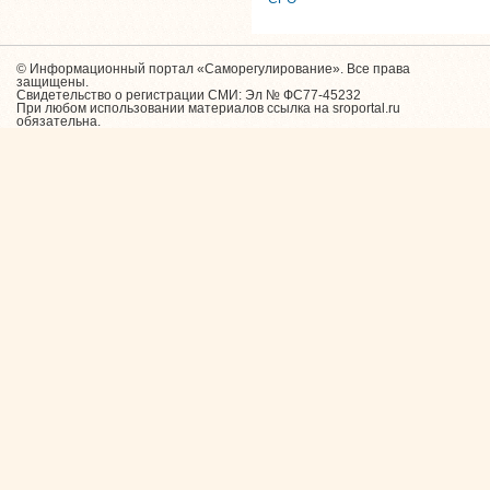
© Информационный портал «Саморегулирование». Все права
защищены.
Свидетельство о регистрации СМИ: Эл № ФС77-45232
При любом использовании материалов ссылка на sroportal.ru
обязательна.