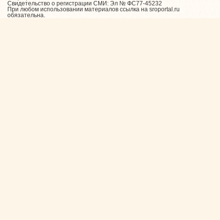
Свидетельство о регистрации СМИ: Эл № ФС77-45232
При любом использовании материалов ссылка на sroportal.ru
обязательна.