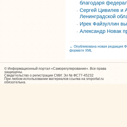
благодаря федера
Сергей Цивилев и 
Ленинградской обл
Ирек Файзуллин вы
Александр Новак п
← Опубликована новая редакция 
формате XML
© Информационный портал «Саморегулирование». Все права
защищены.
Свидетельство о регистрации СМИ: Эл № ФС77-45232
При любом использовании материалов ссылка на sroportal.ru
обязательна.