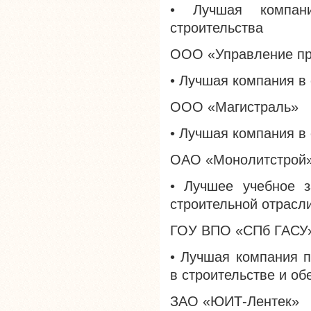
• Лучшая компан
строительства
ООО «Управление пр
• Лучшая компания в
ООО «Магистраль»
• Лучшая компания в 
ОАО «Монолитстрой
• Лучшее учебное з
строительной отрасл
ГОУ ВПО «СПб ГАСУ
• Лучшая компания п
в строительстве и о
ЗАО «ЮИТ-Лентек»