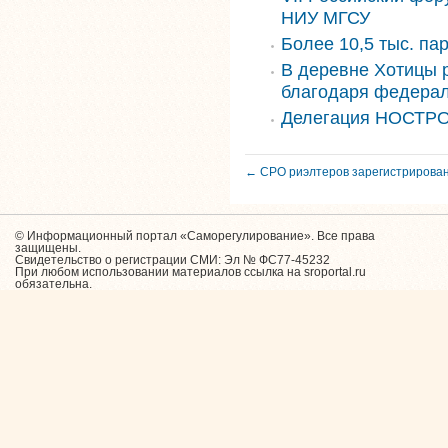
НИУ МГСУ
Более 10,5 тыс. па
В деревне Хотицы 
благодаря федера
Делегация НОСТРО
← СРО риэлтеров зарегистрирован
© Информационный портал «Саморегулирование». Все права
защищены.
Свидетельство о регистрации СМИ: Эл № ФС77-45232
При любом использовании материалов ссылка на sroportal.ru
обязательна.