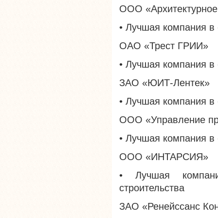
ООО «Архитектурное
• Лучшая компания в
ОАО «Трест ГРИИ»
• Лучшая компания в
ЗАО «ЮИТ-Лентек»
• Лучшая компания в
ООО «Управление пр
• Лучшая компания в
ООО «ИНТАРСИЯ»
• Лучшая компани
строительства
ЗАО «Ренейссанс Ко