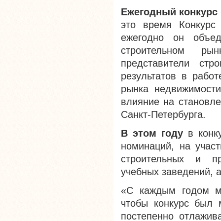
Ежегодный конкурс
это время Конкурс 
ежегодно он объед
строительном рын
представители стр
результатов в работ
рынка недвижимости
влияние на становле
Санкт-Петербурга.
В этом году
в конку
номинаций, на участ
строительных и пр
учебных заведений, 
«С каждым годом м
чтобы конкурс был 
постепенно отлажива