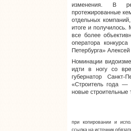
изменения. В р
протежированные кем
отдельных компаний,
итоге и получилось. 
все более объективн
оператора конкурса
Петербурга» Алексей
Номинации видоизмен
идти в ногу со вр
губернатор Санкт-П
«Строитель года — 
новые строительные 
при копировании и исп
ссылка на источник обязат