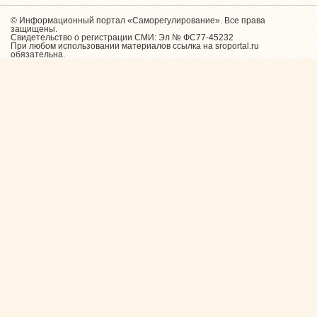
© Информационный портал «Саморегулирование». Все права
защищены.
Свидетельство о регистрации СМИ: Эл № ФС77-45232
При любом использовании материалов ссылка на sroportal.ru
обязательна.