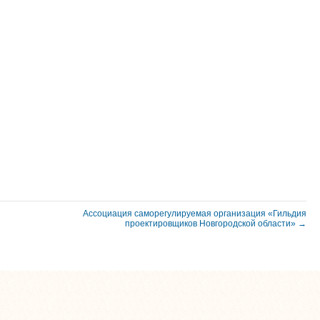
Ассоциация саморегулируемая организация «Гильдия
проектировщиков Новгородской области» →