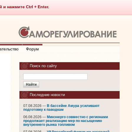
 нажмите Ctrl + Enter.
ательство
Форум
Поиск по сайту
Последние новости
07.08.2026 —
В бассейне Амура усиливают
подготовку к паводкам
06.08.2026 —
Минэнерго совместно с регионами
продолжает реализацию мер по насыщению
внутреннего рынка топливом