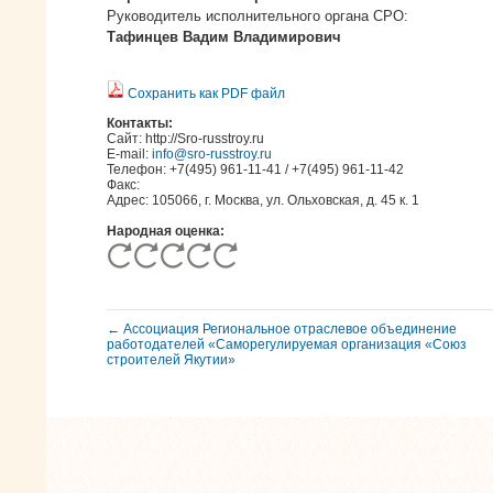
Руководитель исполнительного органа СРО:
Тафинцев Вадим Владимирович
Сохранить как PDF файл
Контакты:
Сайт: http://Sro-russtroy.ru
E-mail:
info@sro-russtroy.ru
Телефон: +7(495) 961-11-41 / +7(495) 961-11-42
Факс:
Адрес: 105066, г. Москва, ул. Ольховская, д. 45 к. 1
Народная оценка:
← Ассоциация Региональное отраслевое объединение
работодателей «Саморегулируемая организация «Союз
строителей Якутии»