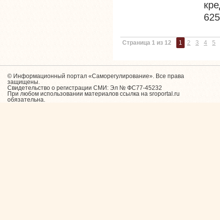
кре
625
Страница 1 из 12
1
2
3
4
5
© Информационный портал «Саморегулирование». Все права
защищены.
Свидетельство о регистрации СМИ: Эл № ФС77-45232
При любом использовании материалов ссылка на sroportal.ru
обязательна.