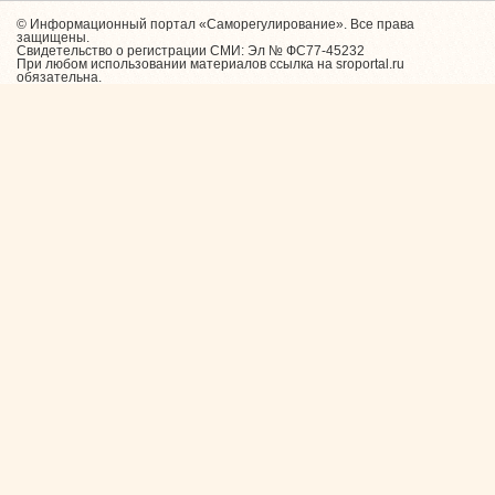
© Информационный портал «Саморегулирование». Все права
защищены.
Свидетельство о регистрации СМИ: Эл № ФС77-45232
При любом использовании материалов ссылка на sroportal.ru
обязательна.