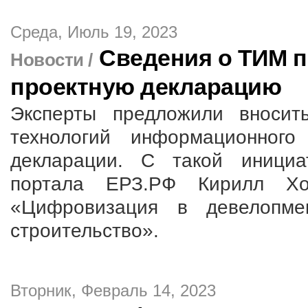
Среда, Июль 19, 2023
Сведения о ТИМ п
Новости /
проектную декларацию
Эксперты предложили вносит
технологий информационного
декларации. С такой инициа
портала ЕРЗ.РФ Кирилл Хо
«Цифровизация в девелопмен
строительство».
Вторник, Февраль 14, 2023