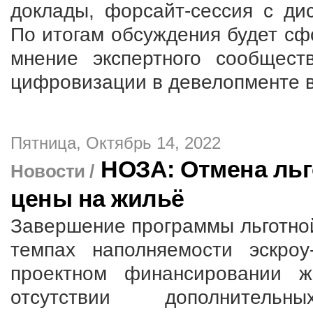
доклады, форсайт-сессия с дис
По итогам обсуждения будет с
мнение экспертного сообщест
цифровизации в девелопменте в
Пятница, Октябрь 14, 2022
НОЗА: Отмена льг
Новости /
цены на жильё
Завершение программы льготной
темпах наполняемости эскроу
проектном финансировании ж
отсутствии дополнитель