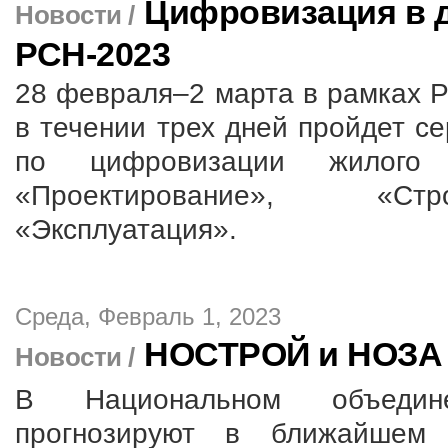
Цифровизация в 
Новости /
РСН-2023
28 февраля–2 марта в рамках Р
в течении трех дней пройдет с
по цифровизации жилого 
«Проектирование», «Стр
«Эксплуатация».
Среда, Февраль 1, 2023
НОСТРОЙ и НОЗА 
Новости /
В Национальном объедин
прогнозируют в ближайшем