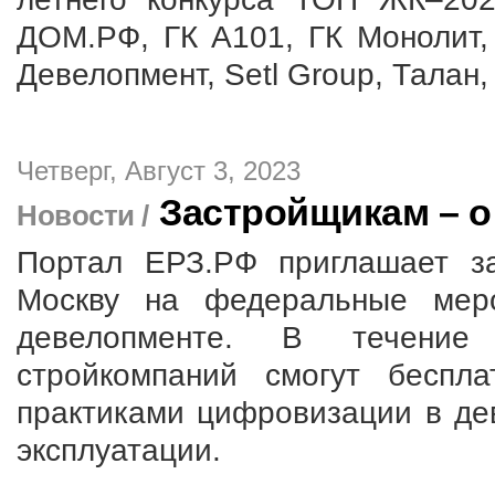
ДОМ.РФ, ГК А101, ГК Монолит,
Девелопмент, Setl Group, Талан, 
Четверг, Август 3, 2023
Застройщикам – 
Новости /
Портал ЕРЗ.РФ приглашает з
Москву на федеральные мер
девелопменте. В течение
стройкомпаний смогут беспл
практиками цифровизации в де
эксплуатации.