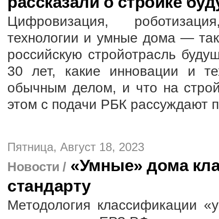
рассказали о стройке бу
Цифровизация, роботизаци
технологии и умные дома — так
российскую стройотрасль будущ
30 лет, какие инновации и те
обычным делом, и что на строй
этом с подачи РБК рассуждают п
Пятница, Август 18, 2023
«Умные» дома кл
Новости /
стандарту
Методология классификации «у