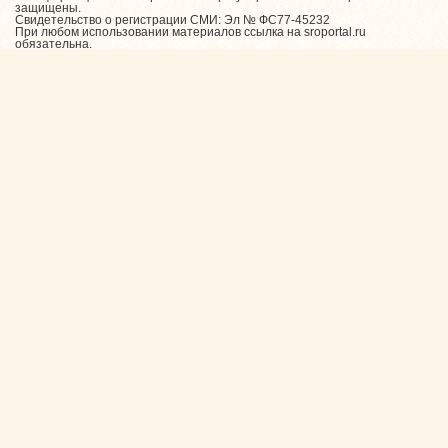
защищены.
Свидетельство о регистрации СМИ: Эл № ФС77-45232
При любом использовании материалов ссылка на sroportal.ru
обязательна.