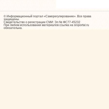
© Информационный портал «Саморегулирование». Все права
защищены.
Свидетельство о регистрации СМИ: Эл № ФС77-45232
При любом использовании материалов ссылка на sroportal.ru
обязательна.