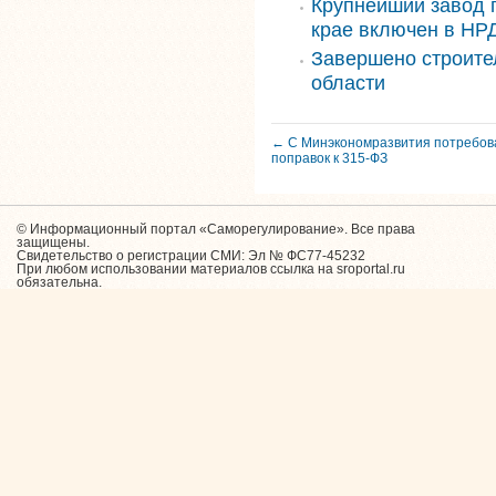
Крупнейший завод 
крае включен в НРД
Завершено строите
области
← С Минэкономразвития потребов
поправок к 315-ФЗ
© Информационный портал «Саморегулирование». Все права
защищены.
Свидетельство о регистрации СМИ: Эл № ФС77-45232
При любом использовании материалов ссылка на sroportal.ru
обязательна.