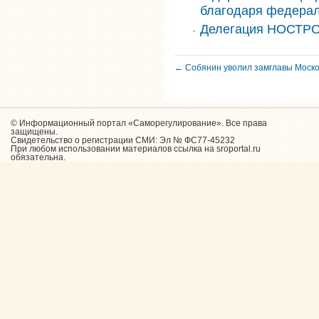
благодаря федера
Делегация НОСТРО
← Собянин уволил замглавы Моск
© Информационный портал «Саморегулирование». Все права
защищены.
Свидетельство о регистрации СМИ: Эл № ФС77-45232
При любом использовании материалов ссылка на sroportal.ru
обязательна.