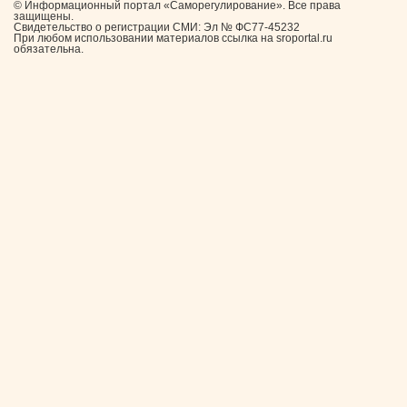
© Информационный портал «Саморегулирование». Все права
защищены.
Свидетельство о регистрации СМИ: Эл № ФС77-45232
При любом использовании материалов ссылка на sroportal.ru
обязательна.