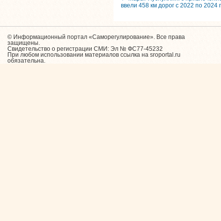
ввели 458 км дорог с 2022 по 2024 
© Информационный портал «Саморегулирование». Все права
защищены.
Свидетельство о регистрации СМИ: Эл № ФС77-45232
При любом использовании материалов ссылка на sroportal.ru
обязательна.