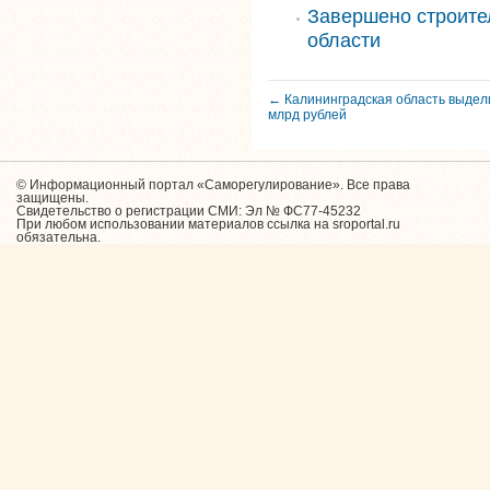
Завершено строите
области
← Калининградская область выдел
млрд рублей
© Информационный портал «Саморегулирование». Все права
защищены.
Свидетельство о регистрации СМИ: Эл № ФС77-45232
При любом использовании материалов ссылка на sroportal.ru
обязательна.