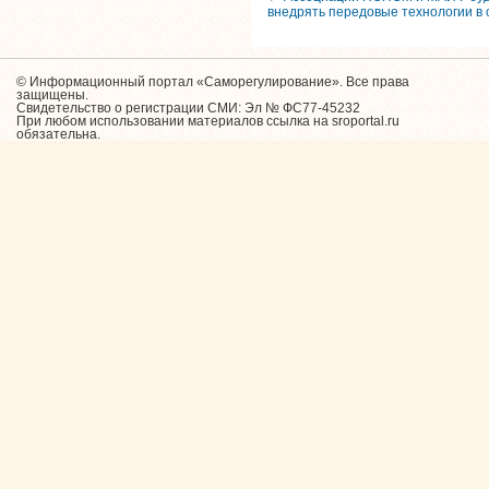
внедрять передовые технологии в 
© Информационный портал «Саморегулирование». Все права
защищены.
Свидетельство о регистрации СМИ: Эл № ФС77-45232
При любом использовании материалов ссылка на sroportal.ru
обязательна.