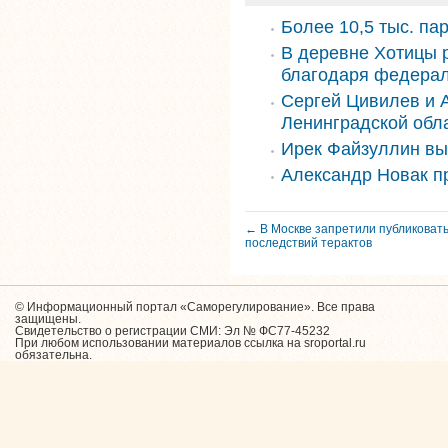
Более 10,5 тыс. па
В деревне Хотицы 
благодаря федера
Сергей Цивилев и 
Ленинградской обл
Ирек Файзуллин вы
Александр Новак п
← В Москве запретили публиковать
последствий терактов
© Информационный портал «Саморегулирование». Все права
защищены.
Свидетельство о регистрации СМИ: Эл № ФС77-45232
При любом использовании материалов ссылка на sroportal.ru
обязательна.