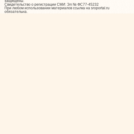
защищены.
Свидетельство о регистрации СМИ: Эл № ФС77-45232
При любом использовании материалов ссылка на sroportal.ru
обязательна.