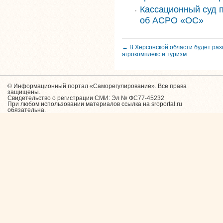
Кассационный суд 
об АСРО «ОС»
← В Херсонской области будет раз
агрокомплекс и туризм
© Информационный портал «Саморегулирование». Все права
защищены.
Свидетельство о регистрации СМИ: Эл № ФС77-45232
При любом использовании материалов ссылка на sroportal.ru
обязательна.