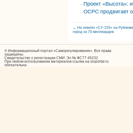
Проект «Высота»: и
ОСРС продвигает о
← На землях «СУ-155» на Рублевке
город за 70 миллиардов
© Информационный портал «Саморегулирование». Все права
защищены.
Свидетельство о регистрации СМИ: Эл № ФС77-45232
При любом использовании материалов ссылка на sroportal.ru
обязательна.